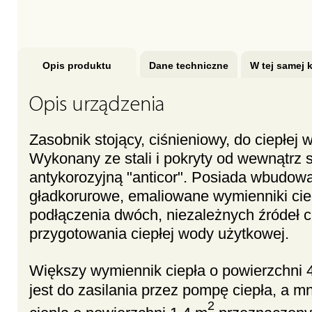
Opis produktu
Dane techniczne
W tej samej k
Opis urządzenia
Zasobnik stojący, ciśnieniowy, do ciepłej 
Wykonany ze stali i pokryty od wewnątrz 
antykorozyjną "anticor". Posiada wbudo
gładkorurowe, emaliowane wymienniki cie
podłączenia dwóch, niezależnych źródeł c
przygotowania ciepłej wody użytkowej.
Większy wymiennik ciepła o powierzchni 
jest do zasilania przez pompę ciepła, a m
2