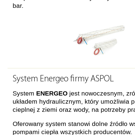
bar.
System Energeo firmy ASPOL
System
ENERGEO
jest nowoczesnym, z
układem hydraulicznym, który umożliwia p
cieplnej z ziemi oraz wody, na potrzeby p
Oferowany system stanowi dolne źródło w
pompami ciepła wszystkich producentów.