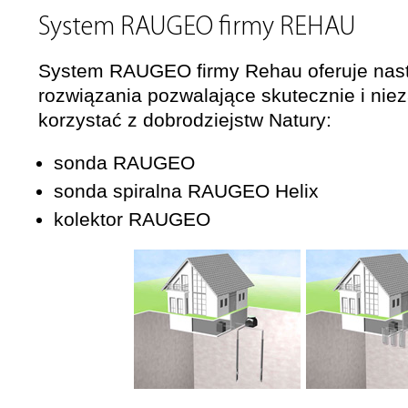
System RAUGEO firmy REHAU
System RAUGEO firmy Rehau oferuje nas
rozwiązania pozwalające skutecznie i nie
korzystać z dobrodziejstw Natury:
sonda RAUGEO
sonda spiralna RAUGEO Helix
kolektor RAUGEO