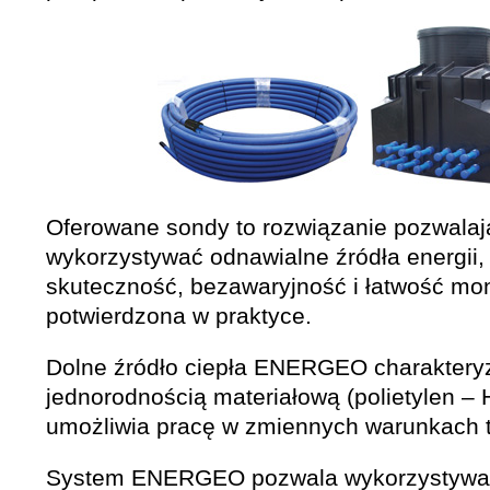
Oferowane sondy to rozwiązanie pozwalaj
wykorzystywać odnawialne źródła energii,
skuteczność, bezawaryjność i łatwość mo
potwierdzona w praktyce.
Dolne źródło ciepła ENERGEO charakteryz
jednorodnością materiałową (polietylen –
umożliwia pracę w zmiennych warunkach 
System ENERGEO pozwala wykorzystywa