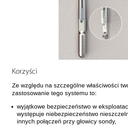
Korzyści
Ze względu na szczególne właściwości t
zastosowanie tego systemu to:
wyjątkowe bezpieczeństwo w eksploatacj
występuje niebezpieczeństwo nieszczel
innych połączeń przy głowicy sondy,