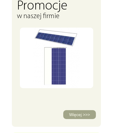
Promocje
w naszej firmie
Więcej >>>